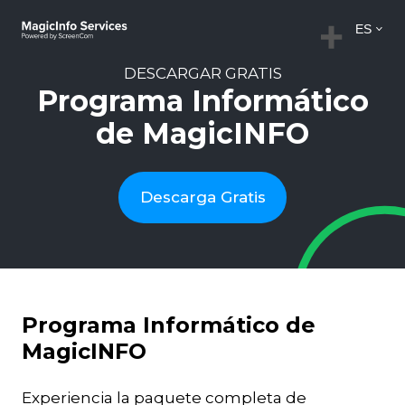
ES
DESCARGAR GRATIS
Programa Informático
de MagicINFO
Descarga Gratis
Programa Informático de
MagicINFO
Experiencia la paquete completa de