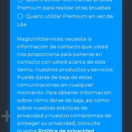
Premium para realizar otras pruebas
Quiero utilizar Premium en vez de
Lite
MagicInfoServices necesita la
información de contacto que usted
nos proporciona para ponerse en
contacto con usted acerca de esta
demo, nuestros productos y servicios.
Puede darse de baja de estas
comunicaciones en cualquier
momento. Para obtener información
sobre cómo darse de baja, así como
sobre nuestras prácticas de
privacidad y nuestro compromiso de
proteger su privacidad, consulte
nuestra
Política de privacidad
.