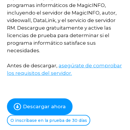
programas informáticos de MagicINFO,
incluyendo el servidor de MagicINFO, autor,
videowall, DataLink, y el servicio de servidor
RM. Descargue gratuitamente y active las
licencias de prueba para determinar si el
programa informático satisface sus
necesidades.
Antes de descargar,
asegúrate de comprobar
los requisitos del servidor.
Descargar ahora
O inscríbase en la prueba de 30 días