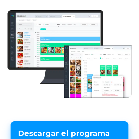
Descargar el programa