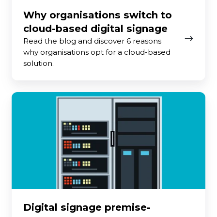
Why organisations switch to
cloud-based digital signage
Read the blog and discover 6 reasons
why organisations opt for a cloud-based
solution.
Digital signage premise-