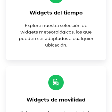
Widgets del tiempo
Explore nuestra selección de
widgets meteorológicos, los que
pueden ser adaptados a cualquier
ubicación.
Widgets de movilidad