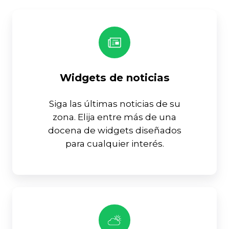
Widgets de noticias
Siga las últimas noticias de su
zona. Elija entre más de una
docena de widgets diseñados
para cualquier interés.