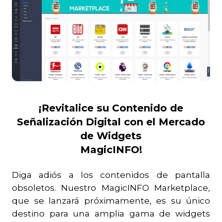
¡Revitalice su Contenido de
Señalización Digital con el Mercado
de Widgets
MagicINFO!
Diga adiós a los contenidos de pantalla
obsoletos. Nuestro MagicINFO Marketplace,
que se lanzará próximamente, es su único
destino para una amplia gama de widgets