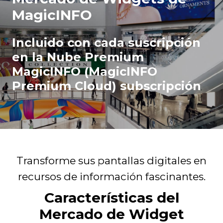
MagicINFO
Incluido con cada suscripción
en la Nube Premium
MagicINFO (MagicINFO
Premium Cloud) subscripción
Transforme sus pantallas digitales en
recursos de información fascinantes.
Características del
Mercado de Widget