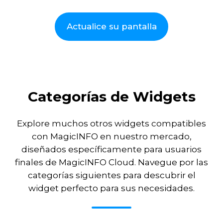
Actualice su pantalla
Categorías de Widgets
Explore muchos otros widgets compatibles
con MagicINFO en nuestro mercado,
diseñados específicamente para usuarios
finales de MagicINFO Cloud. Navegue por las
categorías siguientes para descubrir el
widget perfecto para sus necesidades.