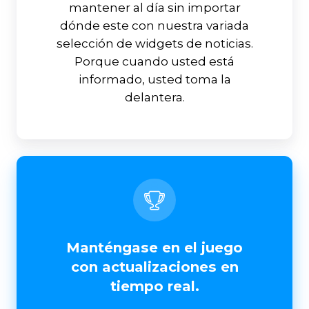
mantener al día sin importar
dónde este con nuestra variada
selección de widgets de noticias.
Porque cuando usted está
informado, usted toma la
delantera.
Manténgase en el juego
con actualizaciones en
tiempo real.