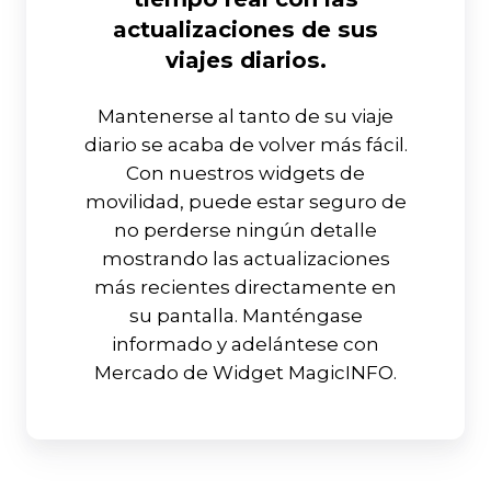
actualizaciones de sus
viajes diarios.
Mantenerse al tanto de su viaje
diario se acaba de volver más fácil.
Con nuestros widgets de
movilidad, puede estar seguro de
no perderse ningún detalle
mostrando las actualizaciones
más recientes directamente en
su pantalla. Manténgase
informado y adelántese con
Mercado de Widget MagicINFO.