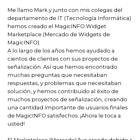
Me llamo Mark y junto con mis colegas del
departamento de IT (Tecnología Informática)
hemos creado el MagicINFO Widget
Marketplace (Mercado de Widgets de
MagicINFO).
A lo largo de los años hemos ayudado a
cientos de clientes con sus proyectos de
señalización. Así que hemos encontrado
muchas preguntas que necesitaban
respuestas, y problemas que necesitaban
solución, y hemos contribuido al éxito de
muchos proyectos de señalización, creando
una cantidad importante de usuarios finales
de MagicINFO satisfechos. ¡Ahora le toca a
usted!