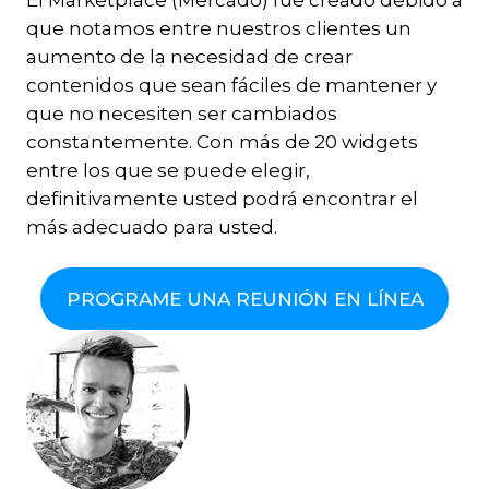
El Marketplace (Mercado) fue creado debido a
que notamos entre nuestros clientes un
aumento de la necesidad de crear
contenidos que sean fáciles de mantener y
que no necesiten ser cambiados
constantemente. Con más de 20 widgets
entre los que se puede elegir,
definitivamente usted podrá encontrar el
más adecuado para usted.
PROGRAME UNA REUNIÓN EN LÍNEA