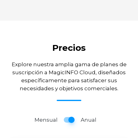
Precios
Explore nuestra amplia gama de planes de
suscripción a MagicINFO Cloud, diseñados
específicamente para satisfacer sus
necesidades y objetivos comerciales.
Mensual
Anual