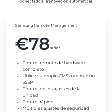
conectado(s) (renovación automática)
Samsung Remote Management
€78
/Año*
Control remoto de hardware
completo
Utilice su propio CMS o aplicación
SSSP
Control de los ajustes de la
unidad
Control rápido
Múltiples ajustes de seguridad