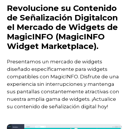
Revolucione su Contenido
de Señalización Digitalcon
el Mercado de Widgets de
MagicINFO (MagicINFO
Widget Marketplace).
Presentamos un mercado de widgets
diseñado específicamente para widgets
compatibles con MagicINFO. Disfrute de una
experiencia sin interrupciones y mantenga
sus pantallas constantemente atractivas con
nuestra amplia gama de widgets. ¡Actualice
su contenido de señalización digital hoy!