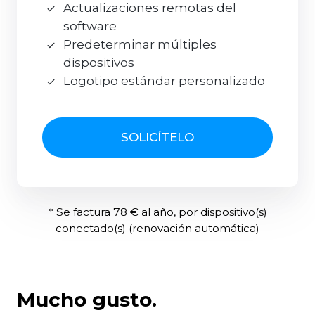
Actualizaciones remotas del
software
Predeterminar múltiples
dispositivos
Logotipo estándar personalizado
SOLICÍTELO
* Se factura 78 € al año, por dispositivo(s)
conectado(s) (renovación automática)
Mucho gusto.