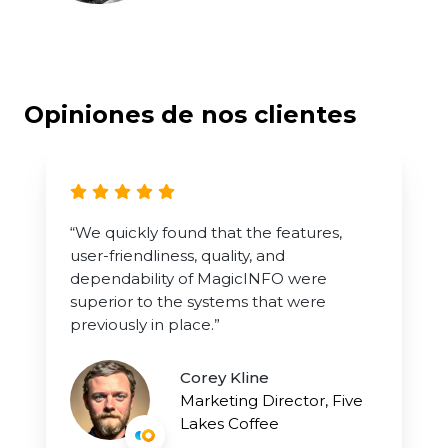
Opiniones de nos clientes
“We quickly found that the features,
user-friendliness, quality, and
dependability of MagicINFO were
superior to the systems that were
previously in place.”
Corey Kline
Marketing Director, Five
Lakes Coffee