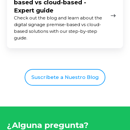
based vs cloud-based -
Expert guide
Check out the blog and learn about the
digital signage premise-based vs cloud-
based solutions with our step-by-step
guide.
Suscríbete a Nuestro Blog
¿Alguna pregunta?