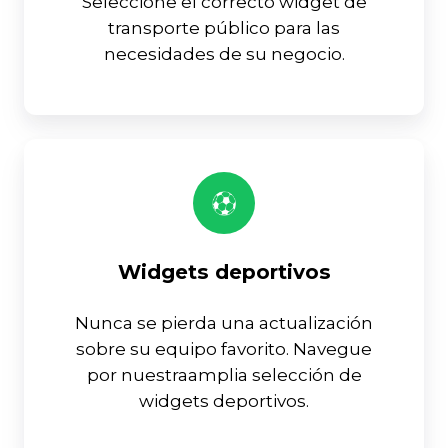
Seleccione el correcto widget de
transporte público para las
necesidades de su negocio.
Widgets deportivos
Nunca se pierda una actualización
sobre su equipo favorito. Navegue
por nuestraamplia selección de
widgets deportivos.