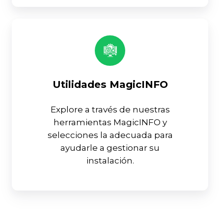
Utilidades MagicINFO
Explore a través de nuestras
herramientas MagicINFO y
selecciones la adecuada para
ayudarle a gestionar su
instalación.