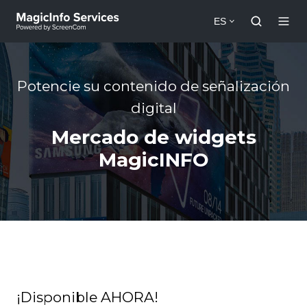
ES
Potencie su contenido de señalización
digital
Mercado de widgets
MagicINFO
¡Disponible AHORA!