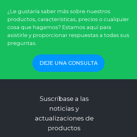
¿Le gustaría saber más sobre nuestros
productos, características, precios o cualquier
cosa que hagamos? Estamos aquí para
asistirle y proporcionar respuestas a todas sus
preguntas.
DEJE UNA CONSULTA
Suscríbase a las
noticias y
actualizaciones de
productos