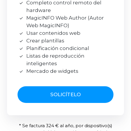
Completo control remoto del
hardware
MagicINFO Web Author (Autor
Web MagicINFO)
Usar contenidos web
Crear plantillas
Planificación condicional
Listas de reproducción
inteligentes
Mercado de widgets
SOLICÍTELO
* Se factura 324 € al año, por dispositivo(s)