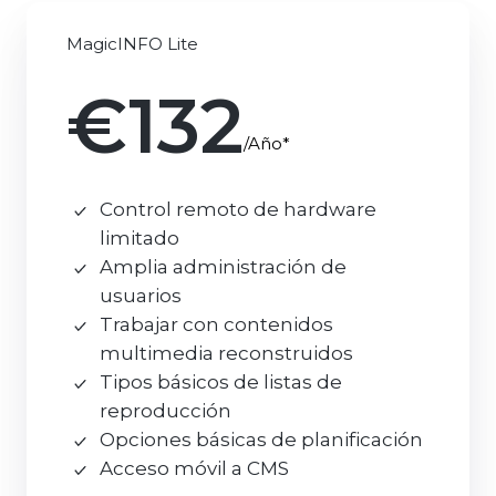
MagicINFO Lite
€132
/Año*
Control remoto de hardware
limitado
Amplia administración de
usuarios
Trabajar con contenidos
multimedia reconstruidos
Tipos básicos de listas de
reproducción
Opciones básicas de planificación
Acceso móvil a CMS