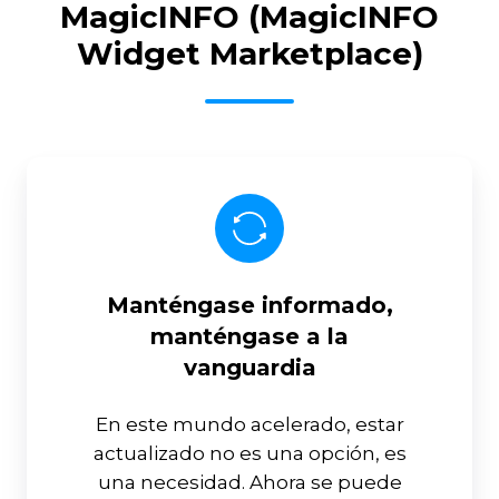
MagicINFO (MagicINFO
Widget Marketplace)
Manténgase informado,
manténgase a la
vanguardia
En este mundo acelerado, estar
actualizado no es una opción, es
una necesidad. Ahora se puede