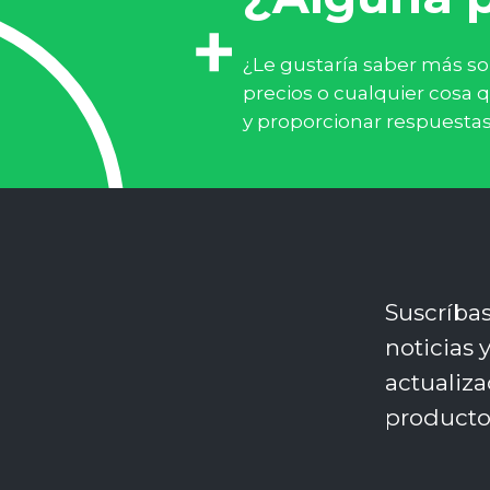
¿Le gustaría saber más so
precios o cualquier cosa 
y proporcionar respuestas
Suscríbas
noticias 
actualiza
producto