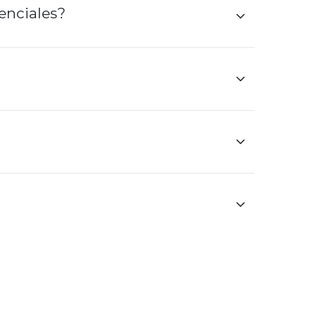
enciales?