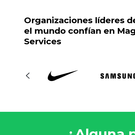
Organizaciones líderes d
el mundo confían en Mag
Services
¿Alguna 