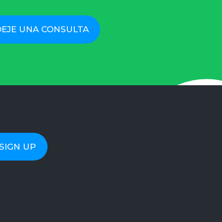
DEJE UNA CONSULTA