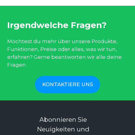
Irgendwelche Fragen?
Möchtest du mehr über unsere Produkte,
Funktionen, Preise oder alles, was wir tun,
erfahren? Gerne beantworten wir alle deine
Fragen.
KONTAKTIERE UNS
Abonnieren Sie
Neuigkeiten und