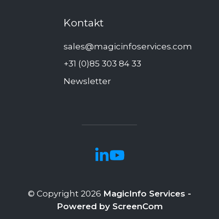
Kontakt
sales@magicinfoservices.com
+31 (0)85 303 84 33
Newsletter
© Copyright 2026
MagicInfo Services -
Powered by ScreenCom