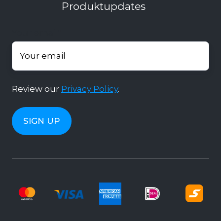
Produktupdates
Your email
*
Review our
Privacy Policy
.