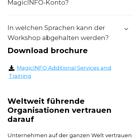
MagicINFO-Konto?
In welchen Sprachen kann der
Workshop abgehalten werden?
Download brochure
MagicINFO Additional Services and
Training
Weltweit führende
Organisationen vertrauen
darauf
Unternehmen auf der ganzen Welt vertrauen