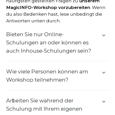
häufigsten gestellten Fragen zu
unserem
MagicINFO-Workshop vorzubereiten
. Wenn
du also Bedenken hast, lese unbedingt die
Antworten unten durch.
Bieten Sie nur Online-
Schulungen an oder können es
auch Inhouse-Schulungen sein?
Wie viele Personen können am
Workshop teilnehmen?
Arbeiten Sie während der
Schulung mit Ihrem eigenen