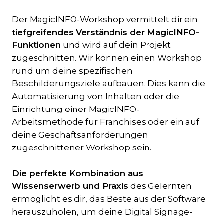
Der MagicINFO-Workshop vermittelt dir ein
tiefgreifendes Verständnis der MagicINFO-
Funktionen
und wird auf dein Projekt
zugeschnitten. Wir können einen Workshop
rund um deine spezifischen
Beschilderungsziele aufbauen. Dies kann die
Automatisierung von Inhalten oder die
Einrichtung einer MagicINFO-
Arbeitsmethode für Franchises oder ein auf
deine Geschäftsanforderungen
zugeschnittener Workshop sein.
Die perfekte Kombination aus
Wissenserwerb und Praxis
des Gelernten
ermöglicht es dir, das Beste aus der Software
herauszuholen, um deine Digital Signage-