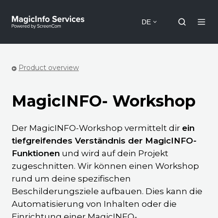
DE
Product overview
MagicINFO- Workshop
Der MagicINFO-Workshop vermittelt dir
ein
tiefgreifendes Verständnis der MagicINFO-
Funktionen
und wird auf dein Projekt
zugeschnitten. Wir können einen Workshop
rund um deine spezifischen
Beschilderungsziele aufbauen. Dies kann die
Automatisierung von Inhalten oder die
Einrichtung einer MagicINFO-