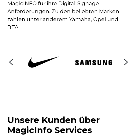
MagicINFO für ihre Digital-Signage-
Anforderungen. Zu den beliebten Marken
zählen unter anderem Yamaha, Opel und
BTA.
Unsere Kunden über
MagicInfo Services