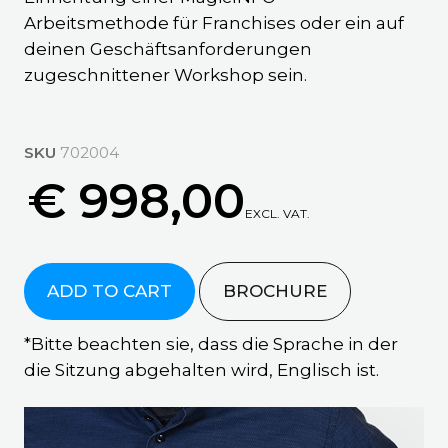
Arbeitsmethode für Franchises oder ein auf
deinen Geschäftsanforderungen
zugeschnittener Workshop sein.
SKU
702004
€ 998,00
EXCL. VAT.
ADD TO CART
BROCHURE
*Bitte beachten sie, dass die Sprache in der
die Sitzung abgehalten wird, Englisch ist.