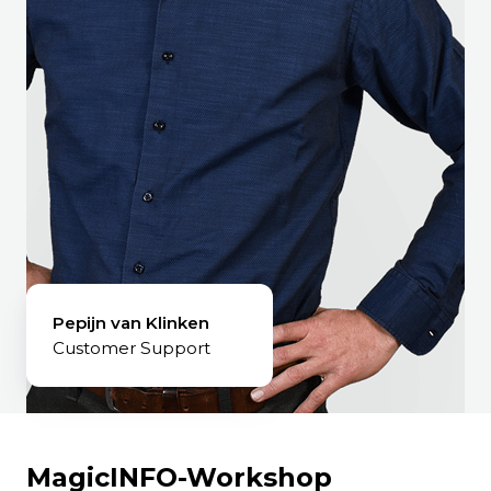
Pepijn van Klinken
Customer Support
MagicINFO-Workshop