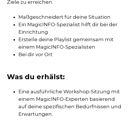
Ziele zu erreichen.
Maßgeschneidert für deine Situation
Ein MagicINFO-Spezialist hilft dir bei der
Einrichtung
Erstelle deine Playlist gemeinsam mit
einem MagicINFO-Spezialisten
Bei dir vor Ort
Was du erhälst:
Eine ausführliche Workshop-Sitzung mit
einem MagicINFO-Experten basierend
auf deine spezifischen Bedürfnissen und
Erwartungen.