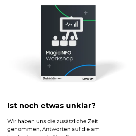
Ist noch etwas unklar?
Wir haben uns die zusätzliche Zeit
genommen, Antworten auf die am