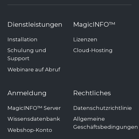
Dienstleistungen
MagicINFO™
Installation
Lizenzen
Schulung und
Cloud-Hosting
Support
Webinare auf Abruf
Anmeldung
Rechtliches
MagicINFO™ Server
Datenschutzrichtlinie
Wissensdatenbank
Allgemeine
Geschäftsbedingungen
Webshop-Konto