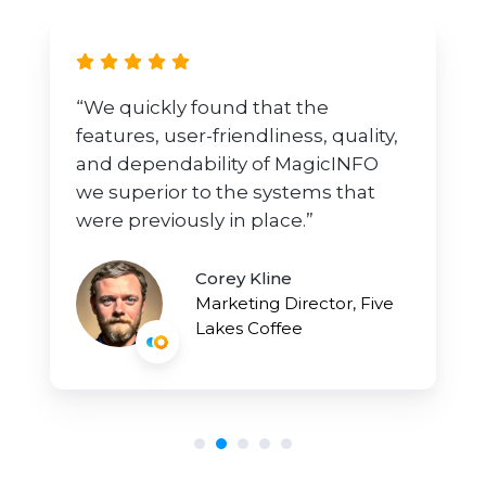
“We quickly found that the
features, user-friendliness, quality,
and dependability of MagicINFO
we superior to the systems that
were previously in place.”
Corey Kline
Marketing Director, Five
Lakes Coffee