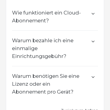
Wie funktioniert ein Cloud-
Abonnement?
Warum bezahle ich eine
einmalige
Einrichtungsgebühr?
Warum benötigen Sie eine
Lizenz oder ein
Abonnement pro Gerät?