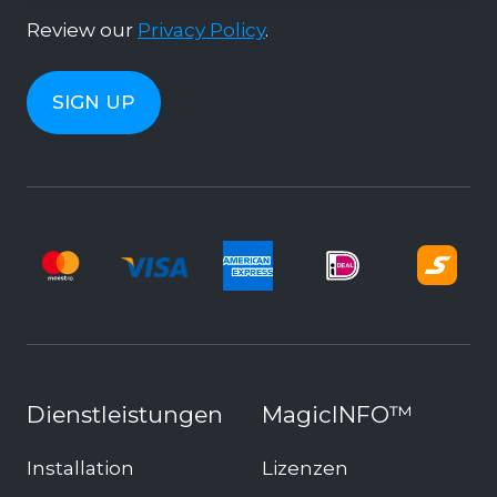
Review our
Privacy Policy
.
Dienstleistungen
MagicINFO™
Installation
Lizenzen