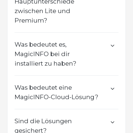
Hauptunterschiede
zwischen Lite und
Premium?
Was bedeutet es,
MagicINFO bei dir
installiert zu haben?
Was bedeutet eine
MagicINFO-Cloud-Lösung?
Sind die Lösungen
gesichert?