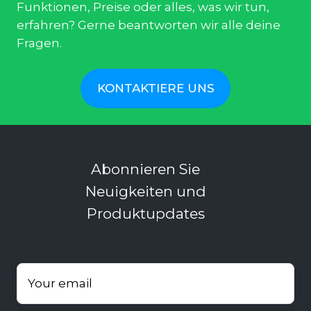
Funktionen, Preise oder alles, was wir tun,
erfahren? Gerne beantworten wir alle deine
Fragen.
KONTAKTIERE UNS
Abonnieren Sie
Neuigkeiten und
Produktupdates
Your email
*