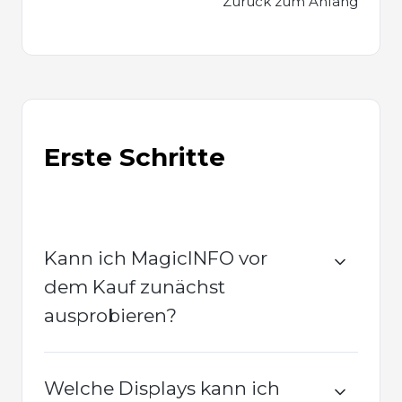
Zurück zum Anfang
Erste Schritte
Kann ich MagicINFO vor
dem Kauf zunächst
ausprobieren?
Welche Displays kann ich