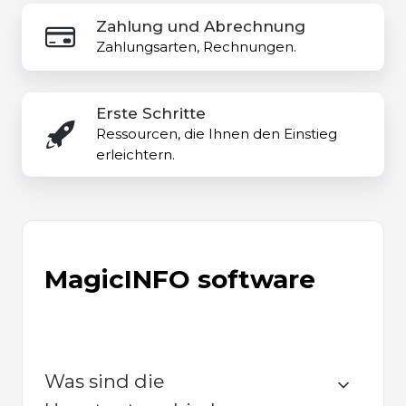
Zahlung
Zahlung und Abrechnung
und
Zahlungsarten, Rechnungen.
Abrechnung
Erste
Erste Schritte
Schritte
Ressourcen, die Ihnen den Einstieg
erleichtern.
MagicINFO software
Was sind die