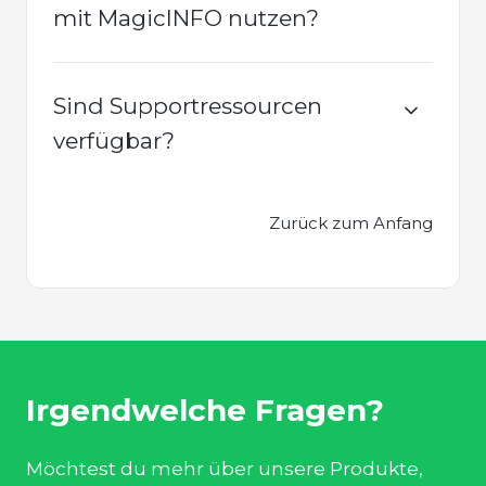
mit MagicINFO nutzen?
Sind Supportressourcen
verfügbar?
Zurück zum Anfang
Irgendwelche Fragen?
Möchtest du mehr über unsere Produkte,