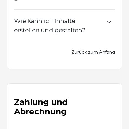
Wie kann ich Inhalte
erstellen und gestalten?
Zurück zum Anfang
Zahlung und
Abrechnung