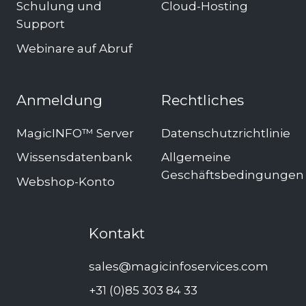
Schulung und
Cloud-Hosting
Support
Webinare auf Abruf
Anmeldung
Rechtliches
MagicINFO™ Server
Datenschutzrichtlinie
Wissensdatenbank
Allgemeine
Geschäftsbedingungen
Webshop-Konto
Kontakt
sales@magicinfoservices.com
+31 (0)85 303 84 33