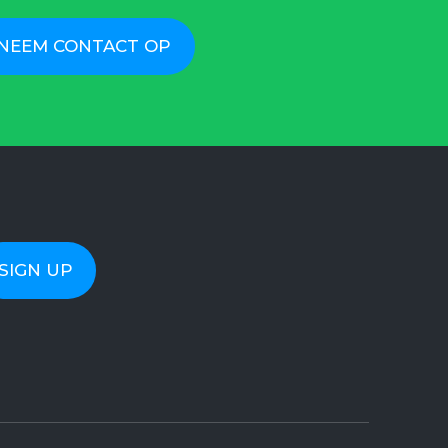
NEEM CONTACT OP