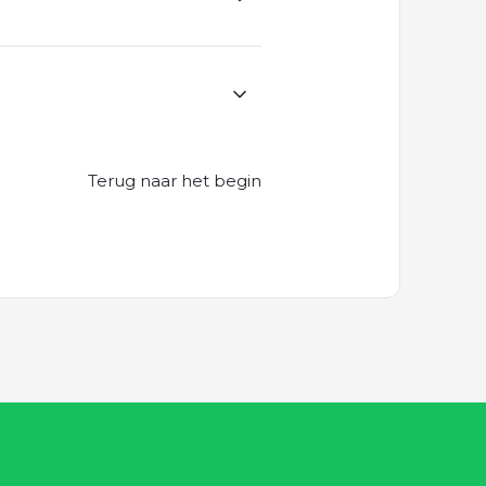
Terug naar het begin