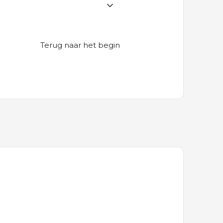
Terug naar het begin