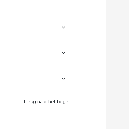
Terug naar het begin