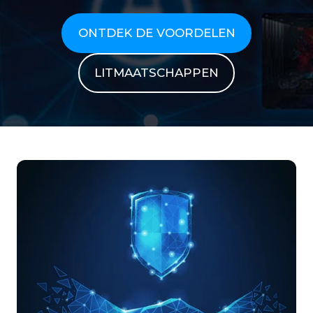
ONTDEK DE VOORDELEN
LITMAATSCHAPPEN