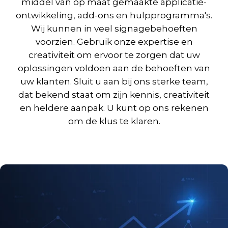
middel van op maat gemaakte applicatie-
ontwikkeling, add-ons en hulpprogramma's.
Wij kunnen in veel signagebehoeften
voorzien. Gebruik onze expertise en
creativiteit om ervoor te zorgen dat uw
oplossingen voldoen aan de behoeften van
uw klanten. Sluit u aan bij ons sterke team,
dat bekend staat om zijn kennis, creativiteit
en heldere aanpak. U kunt op ons rekenen
om de klus te klaren.