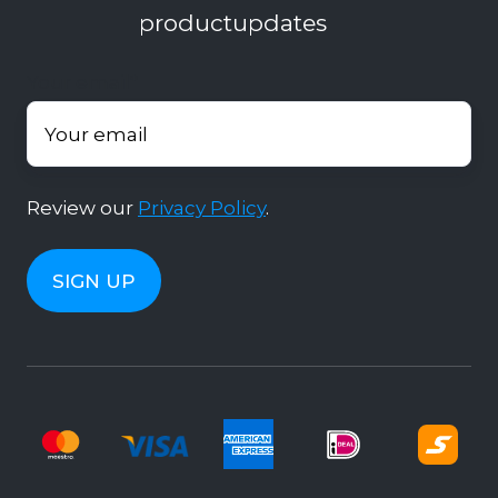
productupdates
Your email
*
Review our
Privacy Policy
.