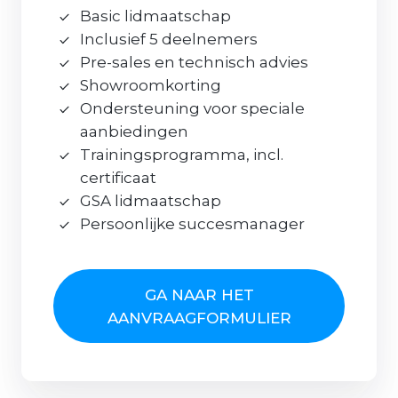
Basic lidmaatschap
Inclusief 5 deelnemers
Pre-sales en technisch advies
Showroomkorting
Ondersteuning voor speciale
aanbiedingen
Trainingsprogramma, incl.
certificaat
GSA lidmaatschap
Persoonlijke succesmanager
GA NAAR HET
AANVRAAGFORMULIER