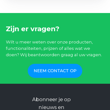
Zijn er vragen?
Wilt u meer weten over onze producten,
functionaliteiten, prijzen of alles wat we
doen? Wij beantwoorden graag al uw vragen.
NEEM CONTACT OP
Abonneer je op
nieuws en