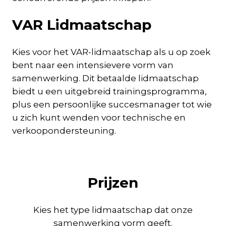
VAR Lidmaatschap
Kies voor het VAR-lidmaatschap als u op zoek
bent naar een intensievere vorm van
samenwerking. Dit betaalde lidmaatschap
biedt u een uitgebreid trainingsprogramma,
plus een persoonlijke succesmanager tot wie
u zich kunt wenden voor technische en
verkoopondersteuning.
Prijzen
Kies het type lidmaatschap dat onze
samenwerking vorm geeft.