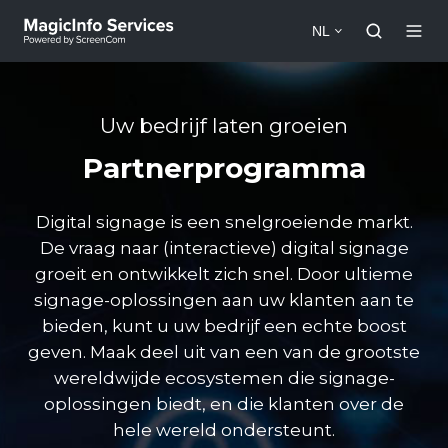
NL
Uw bedrijf laten groeien
Partnerprogramma
Digital signage is een snelgroeiende markt.
De vraag naar (interactieve) digital signage
groeit en ontwikkelt zich snel. Door ultieme
signage-oplossingen aan uw klanten aan te
bieden, kunt u uw bedrijf een echte boost
geven. Maak deel uit van een van de grootste
wereldwijde ecosystemen die signage-
oplossingen biedt, en die klanten over de
hele wereld ondersteunt.