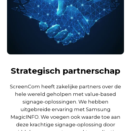
Strategisch partnerschap
ScreenCom heeft zakelijke partners over de
hele wereld geholpen met value-based
signage-oplossingen. We hebben
uitgebreide ervaring met Samsung
MagicINFO. We voegen ook waarde toe aan
deze krachtige signage-oplossing door