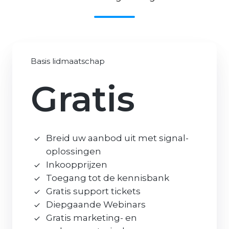
Basis lidmaatschap
Gratis
Breid uw aanbod uit met signal-
oplossingen
Inkoopprijzen
Toegang tot de kennisbank
Gratis support tickets
Diepgaande Webinars
Gratis marketing- en