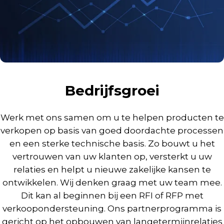
Bedrijfsgroei
Werk met ons samen om u te helpen producten te
verkopen op basis van goed doordachte processen
en een sterke technische basis. Zo bouwt u het
vertrouwen van uw klanten op, versterkt u uw
relaties en helpt u nieuwe zakelijke kansen te
ontwikkelen. Wij denken graag met uw team mee.
Dit kan al beginnen bij een RFI of RFP met
verkoopondersteuning. Ons partnerprogramma is
gericht op het opbouwen van langetermijnrelaties