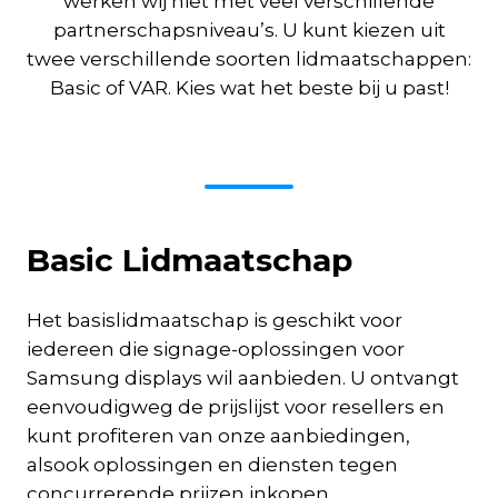
werken wij niet met veel verschillende
partnerschapsniveau’s. U kunt kiezen uit
twee verschillende soorten lidmaatschappen:
Basic of VAR. Kies wat het beste bij u past!
Basic Lidmaatschap
Het basislidmaatschap is geschikt voor
iedereen die signage-oplossingen voor
Samsung displays wil aanbieden. U ontvangt
eenvoudigweg de prijslijst voor resellers en
kunt profiteren van onze aanbiedingen,
alsook oplossingen en diensten tegen
concurrerende prijzen inkopen.