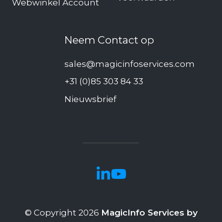
Webwinkel Account
Neem Contact op
sales@magicinfoservices.com
+31 (0)85 303 84 33
Nieuwsbrief
© Copyright 2026
MagicInfo Services by