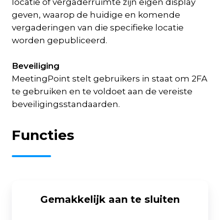
locatie of vergaderruimte zijn eigen display
geven, waarop de huidige en komende
vergaderingen van die specifieke locatie
worden gepubliceerd.
Beveiliging
MeetingPoint stelt gebruikers in staat om 2FA
te gebruiken en te voldoet aan de vereiste
beveiligingsstandaarden.
Functies
Gemakkelijk aan te sluiten