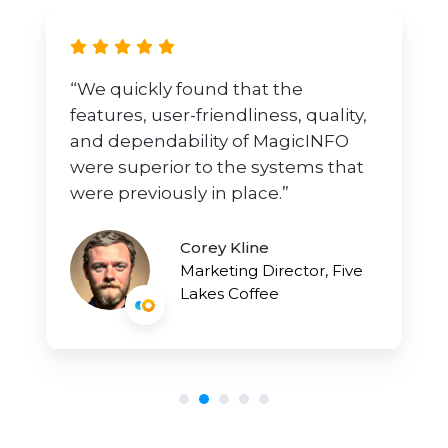
“We quickly found that the
features, user-friendliness, quality,
and dependability of MagicINFO
were superior to the systems that
were previously in place.”
Corey Kline
Marketing Director, Five
Lakes Coffee