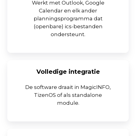
Werkt met Outlook, Google
Calendar en elk ander
planningsprogramma dat
(openbare) ics-bestanden
ondersteunt.
Volledige integratie
De software draait in MagicINFO,
TizenOS of als standalone
module.