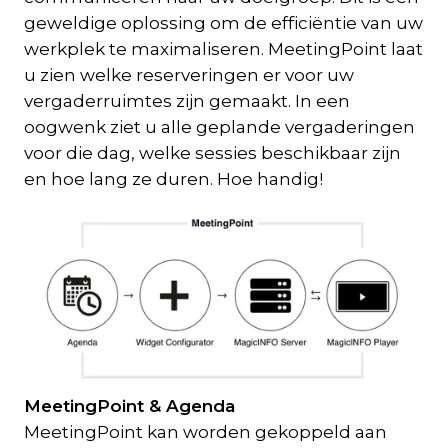
geweldige oplossing om de efficiëntie van uw
werkplek te maximaliseren. MeetingPoint laat
u zien welke reserveringen er voor uw
vergaderruimtes zijn gemaakt. In een
oogwenk ziet u alle geplande vergaderingen
voor die dag, welke sessies beschikbaar zijn
en hoe lang ze duren. Hoe handig!
MeetingPoint & Agenda
MeetingPoint kan worden gekoppeld aan