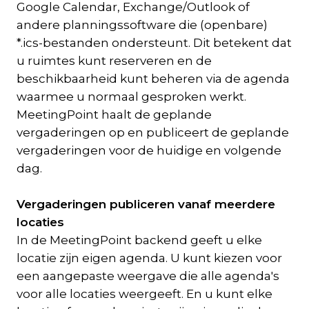
Google Calendar, Exchange/Outlook of
andere planningssoftware die (openbare)
*.ics-bestanden ondersteunt. Dit betekent dat
u ruimtes kunt reserveren en de
beschikbaarheid kunt beheren via de agenda
waarmee u normaal gesproken werkt.
MeetingPoint haalt de geplande
vergaderingen op en publiceert de geplande
vergaderingen voor de huidige en volgende
dag.
Vergaderingen publiceren vanaf meerdere
locaties
In de MeetingPoint backend geeft u elke
locatie zijn eigen agenda. U kunt kiezen voor
een aangepaste weergave die alle agenda's
voor alle locaties weergeeft. En u kunt elke