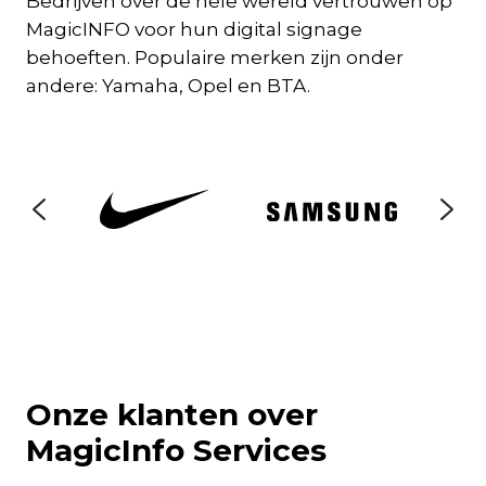
Bedrijven over de hele wereld vertrouwen op
MagicINFO voor hun digital signage
behoeften. Populaire merken zijn onder
andere: Yamaha, Opel en BTA.
Onze klanten over
MagicInfo Services