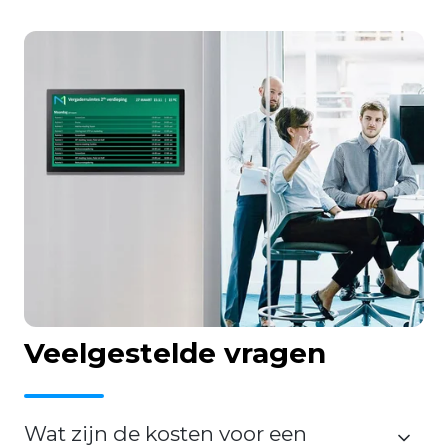
Veelgestelde vragen
Wat zijn de kosten voor een