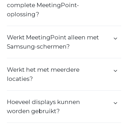
complete MeetingPoint-
oplossing?
Werkt MeetingPoint alleen met
Samsung-schermen?
Werkt het met meerdere
locaties?
Hoeveel displays kunnen
worden gebruikt?