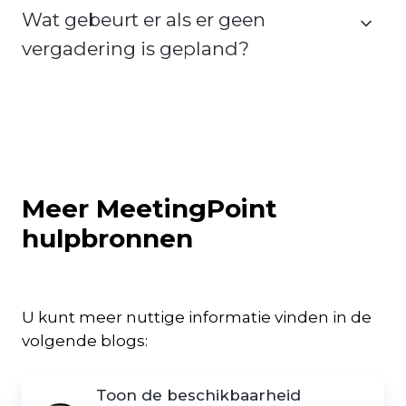
Wat gebeurt er als er geen
vergadering is gepland?
Meer MeetingPoint
hulpbronnen
U kunt meer nuttige informatie vinden in de
volgende blogs:
Toon de beschikbaarheid