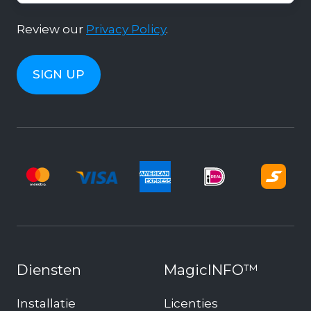
Review our
Privacy Policy
.
Diensten
MagicINFO™
Installatie
Licenties