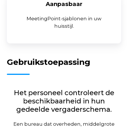
Aanpasbaar
MeetingPoint-sjablonen in uw
huisstijl.
Gebruikstoepassing
Het personeel controleert de
beschikbaarheid in hun
gedeelde vergaderschema.
Een bureau dat overheden, middelgrote