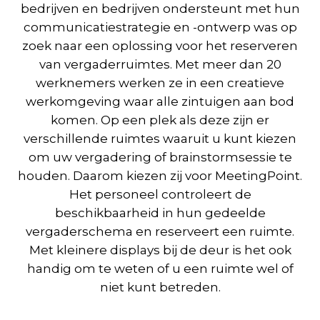
bedrijven en bedrijven ondersteunt met hun
communicatiestrategie en -ontwerp was op
zoek naar een oplossing voor het reserveren
van vergaderruimtes. Met meer dan 20
werknemers werken ze in een creatieve
werkomgeving waar alle zintuigen aan bod
komen. Op een plek als deze zijn er
verschillende ruimtes waaruit u kunt kiezen
om uw vergadering of brainstormsessie te
houden. Daarom kiezen zij voor MeetingPoint.
Het personeel controleert de
beschikbaarheid in hun gedeelde
vergaderschema en reserveert een ruimte.
Met kleinere displays bij de deur is het ook
handig om te weten of u een ruimte wel of
niet kunt betreden.